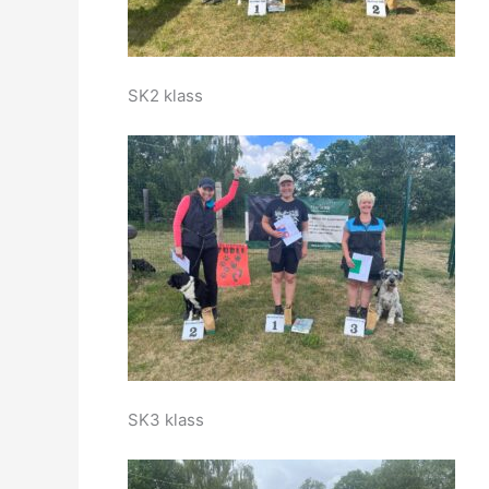
SK2 klass
SK3 klass